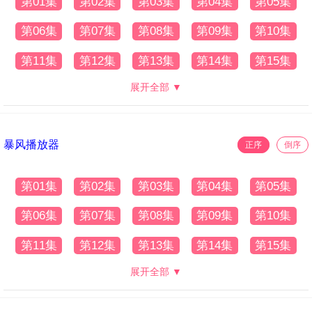
第01集
第02集
第03集
第04集
第05集
第06集
第07集
第08集
第09集
第10集
第11集
第12集
第13集
第14集
第15集
展开全部 ▼
暴风播放器
正序
倒序
第01集
第02集
第03集
第04集
第05集
第06集
第07集
第08集
第09集
第10集
第11集
第12集
第13集
第14集
第15集
展开全部 ▼